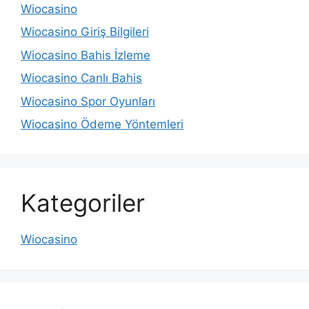
Wiocasino
Wiocasino Giriş Bilgileri
Wiocasino Bahis İzleme
Wiocasino Canlı Bahis
Wiocasino Spor Oyunları
Wiocasino Ödeme Yöntemleri
Kategoriler
Wiocasino