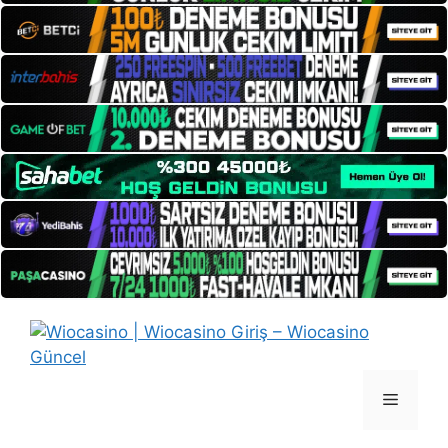
İçeriğe
atla
Menü