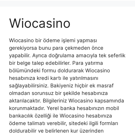
Wiocasino
Wiocasino bir ödeme işlemi yapması
gerekiyorsa bunu para çekmeden önce
yapabilir. Ayrıca doğrulama amacıyla tek seferlik
bir belge talep edebilirler. Para yatırma
bölümündeki formu doldurarak Wiocasino
hesabınıza kredi kartı ile yatırılmasını
sağlayabilirsiniz. Bakiyeniz hiçbir ek masraf
olmadan sorunsuz bir şekilde hesabınıza
aktarılacaktır. Bilgileriniz Wiocasino kapsamında
korunmaktadır. Yerel banka hesabınızın mobil
bankacılık özelliği ile Wiocasino hesabınıza
ödeme talimatı verebilir, sitedeki ilgili formları
doldurabilir ve belirlenen kur üzerinden