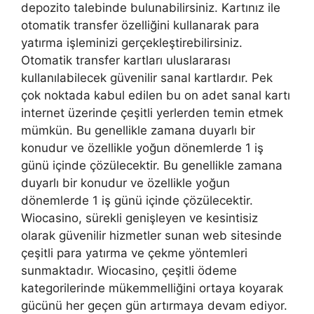
depozito talebinde bulunabilirsiniz. Kartınız ile
otomatik transfer özelliğini kullanarak para
yatırma işleminizi gerçekleştirebilirsiniz.
Otomatik transfer kartları uluslararası
kullanılabilecek güvenilir sanal kartlardır. Pek
çok noktada kabul edilen bu on adet sanal kartı
internet üzerinde çeşitli yerlerden temin etmek
mümkün. Bu genellikle zamana duyarlı bir
konudur ve özellikle yoğun dönemlerde 1 iş
günü içinde çözülecektir. Bu genellikle zamana
duyarlı bir konudur ve özellikle yoğun
dönemlerde 1 iş günü içinde çözülecektir.
Wiocasino, sürekli genişleyen ve kesintisiz
olarak güvenilir hizmetler sunan web sitesinde
çeşitli para yatırma ve çekme yöntemleri
sunmaktadır. Wiocasino, çeşitli ödeme
kategorilerinde mükemmelliğini ortaya koyarak
gücünü her geçen gün artırmaya devam ediyor.