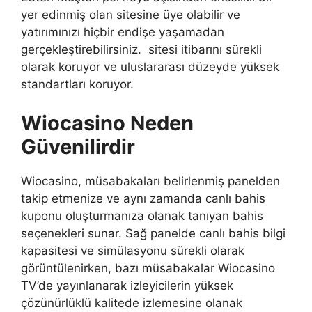
yer edinmiş olan sitesine üye olabilir ve
yatırımınızı hiçbir endişe yaşamadan
gerçekleştirebilirsiniz. sitesi itibarını sürekli
olarak koruyor ve uluslararası düzeyde yüksek
standartları koruyor.
Wiocasino Neden
Güvenilirdir
Wiocasino, müsabakaları belirlenmiş panelden
takip etmenize ve aynı zamanda canlı bahis
kuponu oluşturmanıza olanak tanıyan bahis
seçenekleri sunar. Sağ panelde canlı bahis bilgi
kapasitesi ve simülasyonu sürekli olarak
görüntülenirken, bazı müsabakalar Wiocasino
TV’de yayınlanarak izleyicilerin yüksek
çözünürlüklü kalitede izlemesine olanak