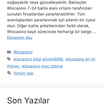
sağlayabilir veya güncelleyebilir. Bahisçiler
Wiocasino 7-24 bahis alanı ortamı tarafından
sunulan fırsatlardan yararlanabilirler. Tüm
avantajlardan yararlanmak için sitenin bir üyesi
olun. Diğer bahis şirketlerinden farklı olarak,
Wiocasino kayıt sürecinde herhangi bir belge …
Devamını oku
Kategoriler
Wiocasino
Etiketler
wiocasino bilgi güvenilirliği
,
wiocasino en i̇yi
i̇htiyaç
,
wiocasino maç izleme
Yorum yap
Son Yazılar