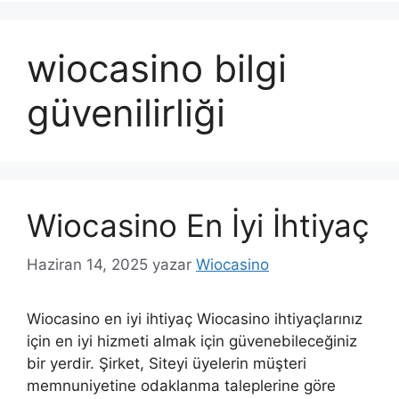
wiocasino bilgi
güvenilirliği
Wiocasino En İyi İhtiyaç
Haziran 14, 2025
yazar
Wiocasino
Wiocasino en iyi ihtiyaç Wiocasino ihtiyaçlarınız
için en iyi hizmeti almak için güvenebileceğiniz
bir yerdir. Şirket, Siteyi üyelerin müşteri
memnuniyetine odaklanma taleplerine göre