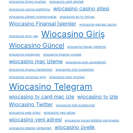
wiocasino bingo oyunları
wiocasino canli destek
wiocasino casino sitesi
wiocasino casino platformu
wiocasino cömert promosyonlar
wiocasino en i̇yi i̇htiyaç
Wiocasino Finansal İşlemler
wiocasino gerçek casino
Wiocasino Giriş
wiocasino giris yap
Wiocasino Güncel
wiocasino hesap yönetimi
wiocasino instagram
wiocasino lisanslı yuvalar
wiocasino maç izleme
wiocasino oran seçenekleri
wiocasino oyuncu hareketleri
wiocasino site i̇ncelemesi
wiocasino sorunsuz giriş
wiocasino spor oyunları
Wiocasino Telegram
wiocasino tv canli maç izle
wiocasino tv izle
Wiocasino Twitter
wiocasino türk kullanıcılar
wiocasino web sitesi
wiocasino yeni adres
wiocasino yeni adresi
wiocasino yorum bölümü yarışmaları
wiocasino üyelik
wiocasino ödeme yöntemleri