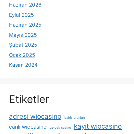
Haziran 2026
Eylül 2025
Haziran 2025
Mayıs 2025
Şubat 2025
Ocak 2025
Kasım 2024
Etiketler
adresi wiocasino
bahis oranları
kayit wiocasino
canli wiocasino
gerçek casino