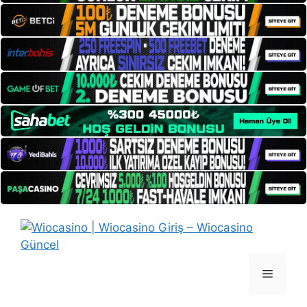
İçeriğe
atla
Menü