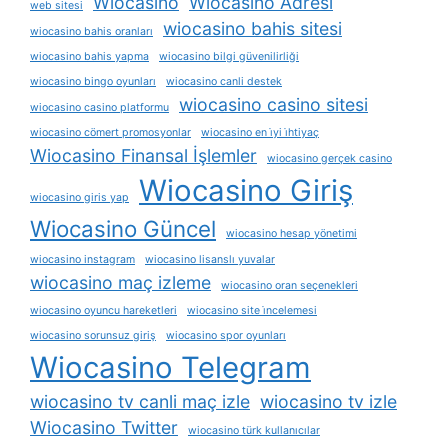
Wiocasino
Wiocasino Adresi
web sitesi
wiocasino bahis sitesi
wiocasino bahis oranları
wiocasino bahis yapma
wiocasino bilgi güvenilirliği
wiocasino bingo oyunları
wiocasino canli destek
wiocasino casino sitesi
wiocasino casino platformu
wiocasino cömert promosyonlar
wiocasino en i̇yi i̇htiyaç
Wiocasino Finansal İşlemler
wiocasino gerçek casino
Wiocasino Giriş
wiocasino giris yap
Wiocasino Güncel
wiocasino hesap yönetimi
wiocasino instagram
wiocasino lisanslı yuvalar
wiocasino maç izleme
wiocasino oran seçenekleri
wiocasino oyuncu hareketleri
wiocasino site i̇ncelemesi
wiocasino sorunsuz giriş
wiocasino spor oyunları
Wiocasino Telegram
wiocasino tv canli maç izle
wiocasino tv izle
Wiocasino Twitter
wiocasino türk kullanıcılar