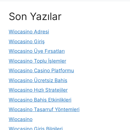
Son Yazılar
Wiocasino Adresi
Wiocasino Giriş
Wiocasino Üye Fırsatları
Wiocasino Toplu İşlemler
Wiocasino Casino Platformu
Wiocasino Ücretsiz Bahis
Wiocasino Hızlı Stratejiler
Wiocasino Bahis Etkinlikleri
Wiocasino Tasarruf Yöntemleri
Wiocasino
Wiocasino Giriş Bilgileri