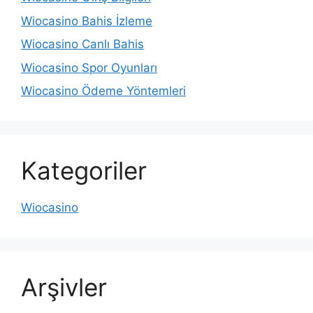
Wiocasino Bahis İzleme
Wiocasino Canlı Bahis
Wiocasino Spor Oyunları
Wiocasino Ödeme Yöntemleri
Kategoriler
Wiocasino
Arşivler