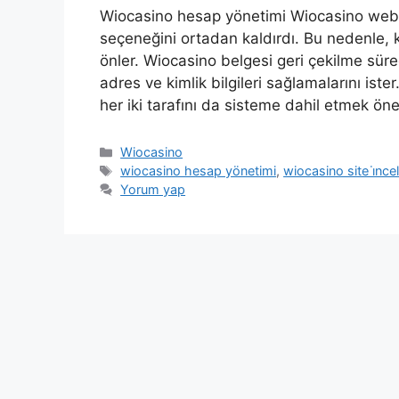
Wiocasino hesap yönetimi Wiocasino web
seçeneğini ortadan kaldırdı. Bu nedenle,
önler. Wiocasino belgesi geri çekilme süre
adres ve kimlik bilgileri sağlamalarını ist
her iki tarafını da sisteme dahil etmek ön
Kategoriler
Wiocasino
Etiketler
wiocasino hesap yönetimi
,
wiocasino site i̇nc
Yorum yap