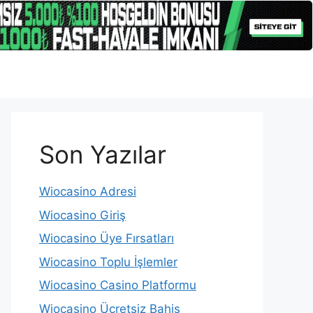
Son Yazılar
Wiocasino Adresi
Wiocasino Giriş
Wiocasino Üye Fırsatları
Wiocasino Toplu İşlemler
Wiocasino Casino Platformu
Wiocasino Ücretsiz Bahis