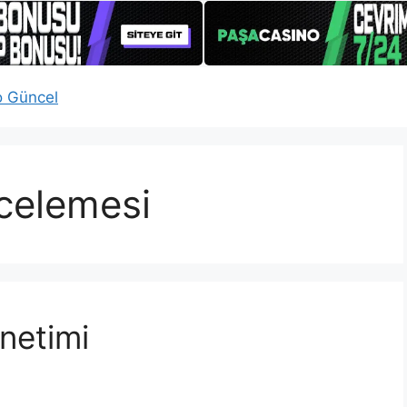
ncelemesi
netimi