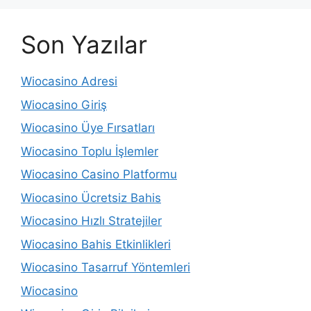
Son Yazılar
Wiocasino Adresi
Wiocasino Giriş
Wiocasino Üye Fırsatları
Wiocasino Toplu İşlemler
Wiocasino Casino Platformu
Wiocasino Ücretsiz Bahis
Wiocasino Hızlı Stratejiler
Wiocasino Bahis Etkinlikleri
Wiocasino Tasarruf Yöntemleri
Wiocasino