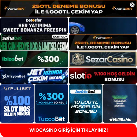
×
WIOCASINO GİRİŞ İÇİN TIKLAYINIZ!