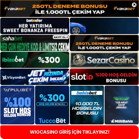
×
WIOCASINO GİRİŞ İÇİN TIKLAYINIZ!